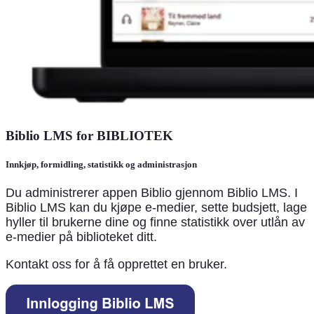
Biblio LMS for BIBLIOTEK
Innkjøp, formidling, statistikk og administrasjon
Du administrerer appen Biblio gjennom Biblio LMS. I
Biblio LMS kan du kjøpe e-medier, sette budsjett, lage
hyller til brukerne dine og finne statistikk over utlån av
e-medier på biblioteket ditt.
Kontakt oss for å få opprettet en bruker.