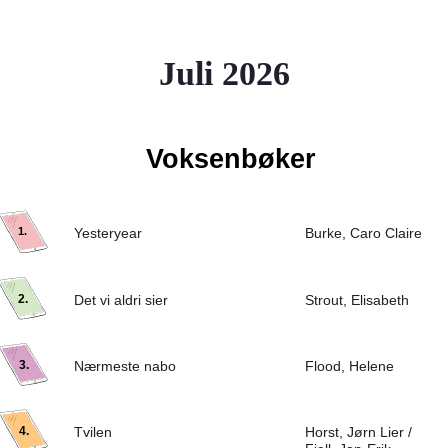
Juli 2026