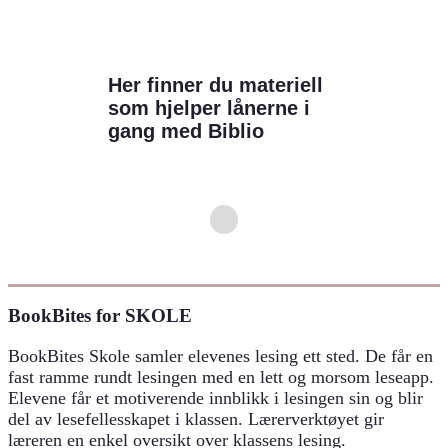
Her finner du materiell
som hjelper lånerne i
gang med Biblio
BookBites for SKOLE
BookBites Skole samler elevenes lesing ett sted. De får en
fast ramme rundt lesingen med en lett og morsom leseapp.
Elevene får et motiverende innblikk i lesingen sin og blir
del av lesefellesskapet i klassen. Lærerverktøyet gir
læreren en enkel oversikt over klassens lesing.