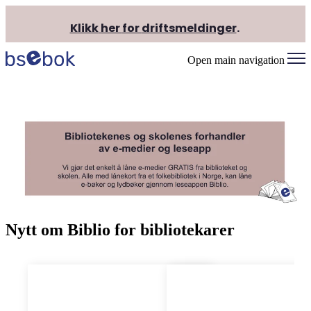
Klikk
her
for
driftsmeldinger
.
Open main navigation
Nytt om Biblio for bibliotekarer