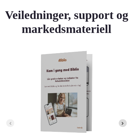
Veiledninger, support og
markedsmateriell