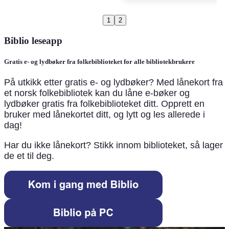
1
2
Biblio leseapp
Gratis e- og lydbøker fra folkebiblioteket for alle bibliotekbrukere
På utkikk etter gratis e- og lydbøker? Med lånekort fra
et norsk folkebibliotek kan du låne e-bøker og
lydbøker gratis fra folkebiblioteket ditt. Opprett en
bruker med lånekortet ditt, og lytt og les allerede i
dag!
Har du ikke lånekort? Stikk innom biblioteket, så lager
de et til deg.